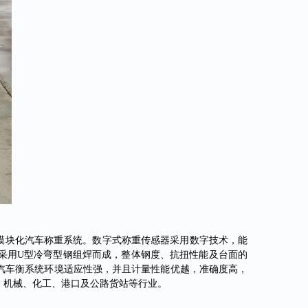
模块化汽车称重系统。数字式称重传感器采用数字技术，能
采用
U型冷弯型钢组焊而成，整体钢度、抗扭性能及台面的
汽车衡系统环境适应性强，并且计量性能优越，准确度高，
、机械、化工、港口及公路货站等行业。