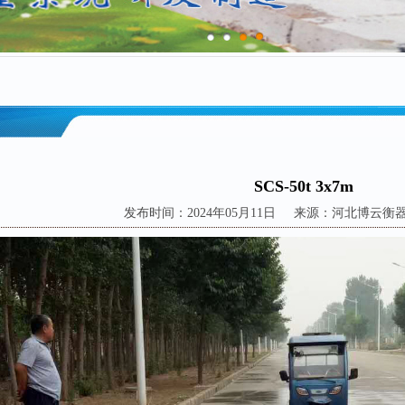
SCS-50t 3x7m
发布时间：2024年05月11日 来源：河北博云