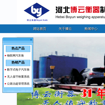
热点产品
物联网汽车衡
热销产品
数字式电子汽车衡
无人值守称重系统
公路治超管理系统