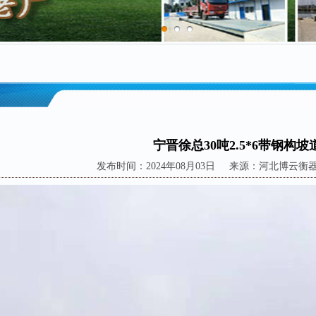
宁晋徐总30吨2.5*6带钢构坡
发布时间：2024年08月03日 来源：河北博云