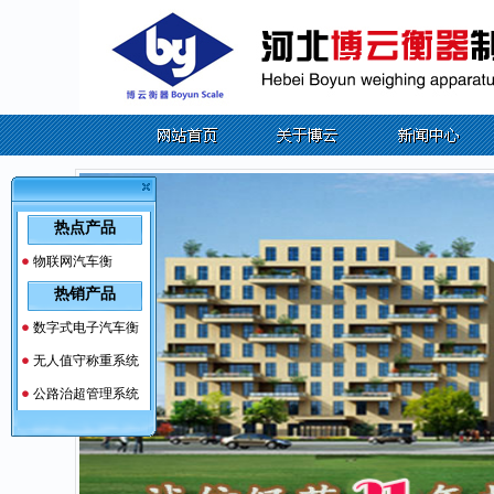
热点产品
物联网汽车衡
热销产品
数字式电子汽车衡
无人值守称重系统
公路治超管理系统