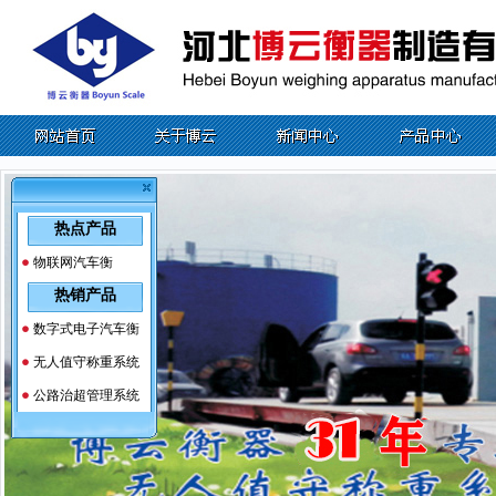
热点产品
物联网汽车衡
热销产品
数字式电子汽车衡
无人值守称重系统
公路治超管理系统