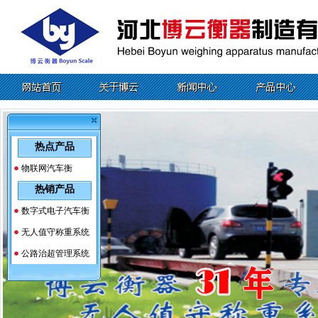
热点产品
物联网汽车衡
热销产品
数字式电子汽车衡
无人值守称重系统
公路治超管理系统